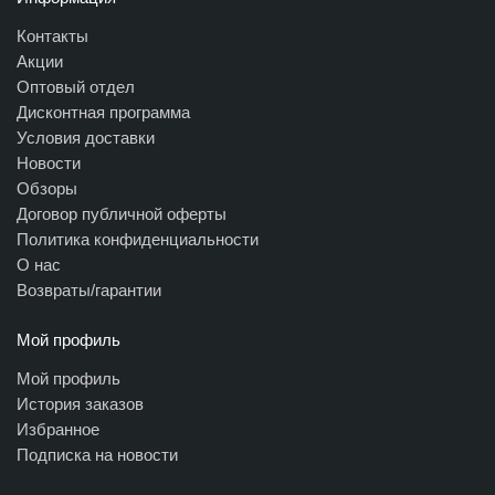
Контакты
Акции
Оптовый отдел
Дисконтная программа
Условия доставки
Новости
Обзоры
Договор публичной оферты
Политика конфиденциальности
О нас
Возвраты/гарантии
Мой профиль
Мой профиль
История заказов
Избранное
Подписка на новости