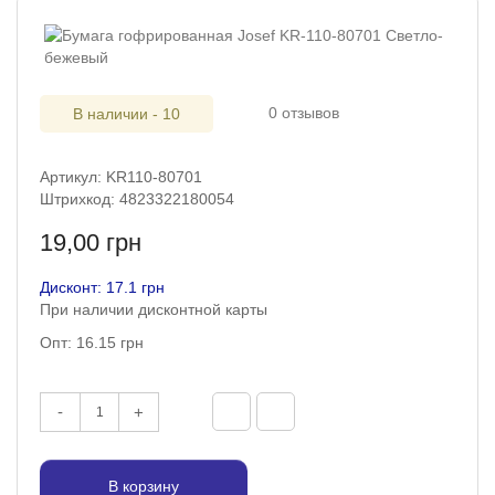
0 отзывов
В наличии - 10
Артикул: KR110-80701
Штрихкод: 4823322180054
19,00 грн
Дисконт: 17.1 грн
При наличии дисконтной карты
Опт: 16.15 грн
-
+
В корзину