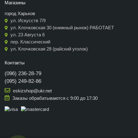
Магазины
город Харьков
ул. Искусств 7/9
ул. Клочковская 30 (книжный рынок) РАБОТАЕТ
ул. 23 Августа 6
пер. Классический
ул. Клочковская 28 (райский уголок)
Контакты
(096) 236-28-79
(095) 249-82-86
eskizshop@ukr.net
Заказы обрабатываются с 9:00 до 17:30