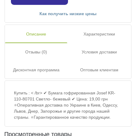
Как получить низкие цены
Описание
Характеристики
Отзывы (0)
Условия доставки
Дисконтная программа
Оптовым клиентам
Купить : < /br> ✔ Бумага гофрированная Josef KR-
110-80701 Светло- бежевый ✔ Цена: 19,00 грн
⭐Оперативная доставка по Украине в Киев, Одессу,
Львов, Днер, Запорожье и другие города нашей
страны. ⭐Гарантированное качество продукции.
Просмотренные товары