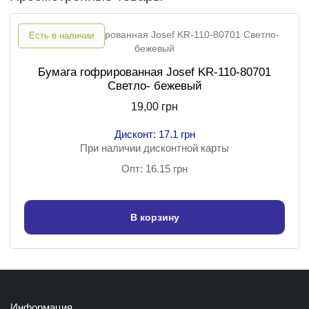
Есть в наличии
Бумага гофрированная Josef KR-110-80701
Светло- бежевый
19,00 грн
Дисконт: 17.1 грн
При наличии дисконтной карты
Опт: 16.15 грн
В корзину
Информация