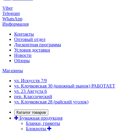
Viber
Telegram
WhatsApp
Информация
Контакты
Оптовый отдел
Дисконтная программа
Условия доставки
Новости
Обзоры
Магазины
ул. Искусств 7/9
ул. Клочковская 30 (книжный рынок) РАБОТАЕТ
ул. 23 Августа 6
пер. Классический
ул. Клочковская 28 (райский уголок)
Каталог товаров
Бумажная продукция
Бланки, грамоты
Блокноты