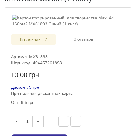
0 отзывов
В наличии - 7
Артикул: MX61893
Штрихкод: 4044572618931
10,00 грн
Дисконт: 9 грн
При наличии дисконтной карты
Опт: 8.5 грн
-
+