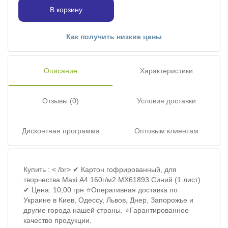
В корзину
Как получить низкие цены
Описание
Характеристики
Отзывы (0)
Условия доставки
Дисконтная программа
Оптовым клиентам
Купить : < /br> ✔ Картон гофрированный, для
творчества Maxi А4 160г/м2 MX61893 Синий (1 лист)
✔ Цена: 10,00 грн ⭐Оперативная доставка по
Украине в Киев, Одессу, Львов, Днер, Запорожье и
другие города нашей страны. ⭐Гарантированное
качество продукции.