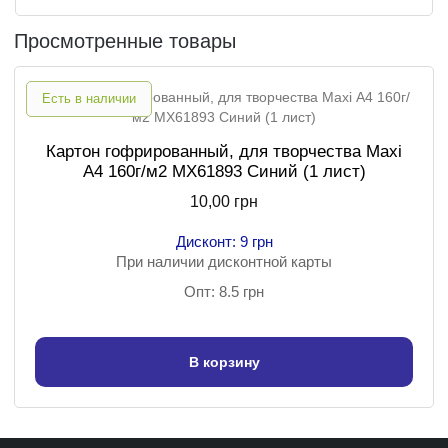
Просмотренные товары
Есть в наличии
Картон гофрированный, для творчества Maxi
А4 160г/м2 MX61893 Синий (1 лист)
10,00 грн
Дисконт: 9 грн
При наличии дисконтной карты
Опт: 8.5 грн
В корзину