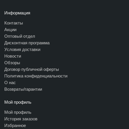
Информация
Контакты
Акции
Оптовый отдел
Дисконтная программа
Условия доставки
Новости
Обзоры
Договор публичной оферты
Политика конфиденциальности
О нас
Возвраты/гарантии
Мой профиль
Мой профиль
История заказов
Избранное