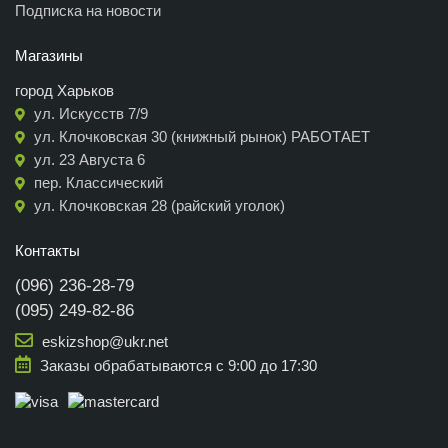
Подписка на новости
Магазины
город Харьков
ул. Искусств 7/9
ул. Клочковская 30 (книжный рынок) РАБОТАЕТ
ул. 23 Августа 6
пер. Классический
ул. Клочковская 28 (райский уголок)
Контакты
(096) 236-28-79
(095) 249-82-86
eskizshop@ukr.net
Заказы обрабатываются с 9:00 до 17:30